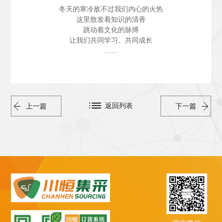
冬天的寒冷敌不过我们内心的火热
这里散发着知识的清香
跳动着文化的脉搏
让我们共同学习、共同成长
……
返回列表
上一篇
下一篇