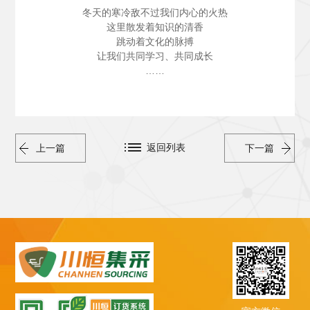
冬天的寒冷敌不过我们内心的火热
这里散发着知识的清香
跳动着文化的脉搏
让我们共同学习、共同成长
……
返回列表
上一篇
下一篇