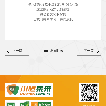
冬天的寒冷敌不过我们内心的火热
这里散发着知识的清香
跳动着文化的脉搏
让我们共同学习、共同成长
……
返回列表
上一篇
下一篇