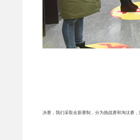
决赛，我们采取全新赛制，分为挑战赛和淘汰赛，