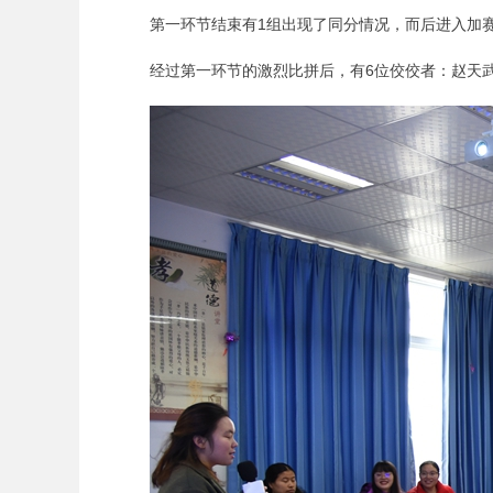
第一环节结束有1组出现了同分情况，而后进入加
经过第一环节的激烈比拼后，有6位佼佼者：赵天