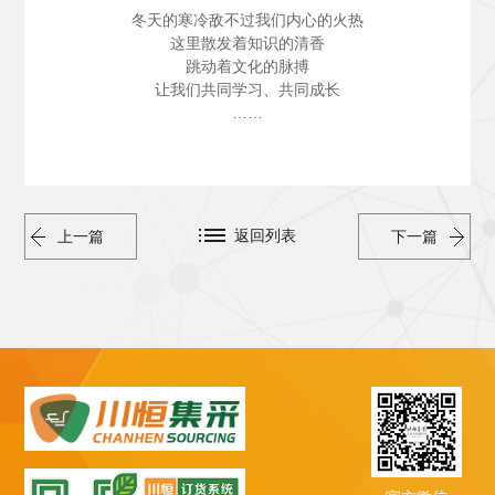
冬天的寒冷敌不过我们内心的火热
这里散发着知识的清香
跳动着文化的脉搏
让我们共同学习、共同成长
……
返回列表
上一篇
下一篇