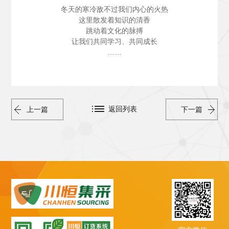
冬天的寒冷敌不过我们内心的火热
这里散发着知识的清香
跳动着文化的脉搏
让我们共同学习、共同成长
……
返回列表
上一篇
下一篇