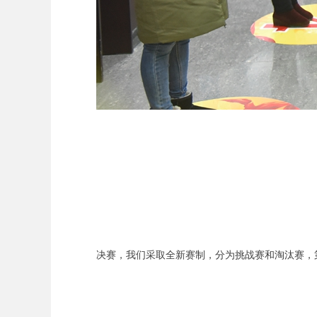
决赛，我们采取全新赛制，分为挑战赛和淘汰赛，