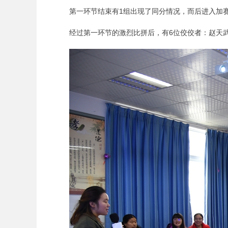
第一环节结束有1组出现了同分情况，而后进入加
经过第一环节的激烈比拼后，有6位佼佼者：赵天