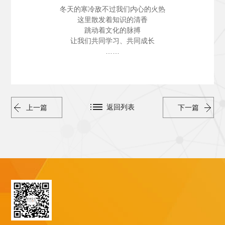
冬天的寒冷敌不过我们内心的火热
这里散发着知识的清香
跳动着文化的脉搏
让我们共同学习、共同成长
……
返回列表
上一篇
下一篇