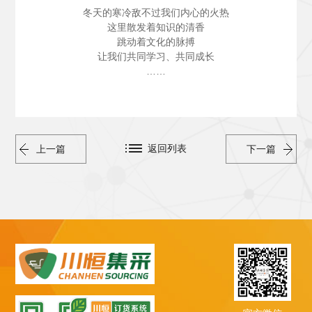
冬天的寒冷敌不过我们内心的火热
这里散发着知识的清香
跳动着文化的脉搏
让我们共同学习、共同成长
……
返回列表
上一篇
下一篇