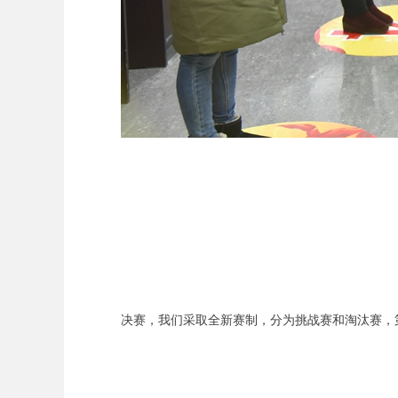
决赛，我们采取全新赛制，分为挑战赛和淘汰赛，