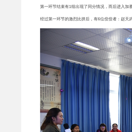
第一环节结束有1组出现了同分情况，而后进入加
经过第一环节的激烈比拼后，有6位佼佼者：赵天