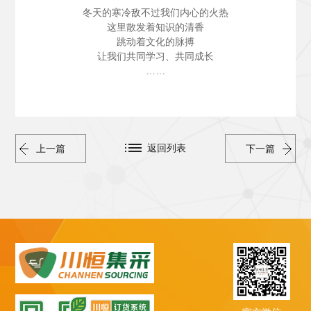
冬天的寒冷敌不过我们内心的火热
这里散发着知识的清香
跳动着文化的脉搏
让我们共同学习、共同成长
……
返回列表
上一篇
下一篇