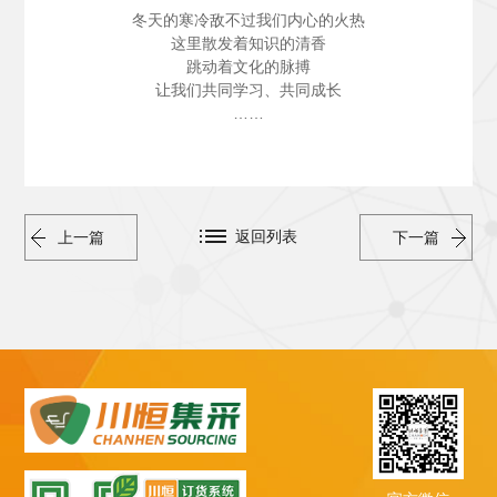
冬天的寒冷敌不过我们内心的火热
这里散发着知识的清香
跳动着文化的脉搏
让我们共同学习、共同成长
……
返回列表
上一篇
下一篇