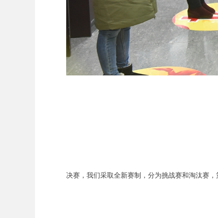
决赛，我们采取全新赛制，分为挑战赛和淘汰赛，