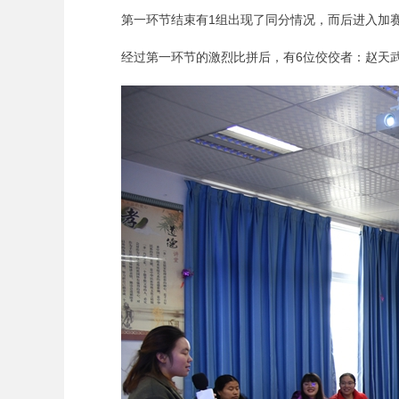
第一环节结束有1组出现了同分情况，而后进入加
经过第一环节的激烈比拼后，有6位佼佼者：赵天