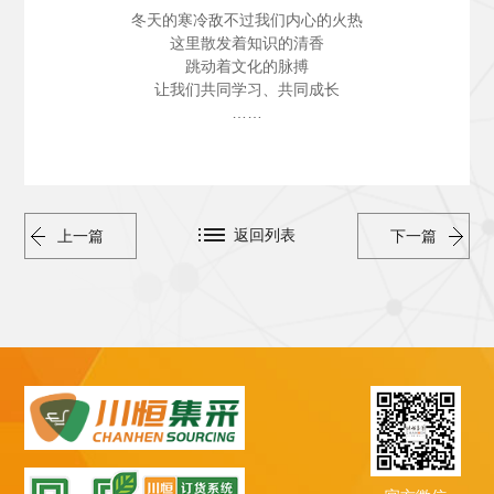
冬天的寒冷敌不过我们内心的火热
这里散发着知识的清香
跳动着文化的脉搏
让我们共同学习、共同成长
……
返回列表
上一篇
下一篇