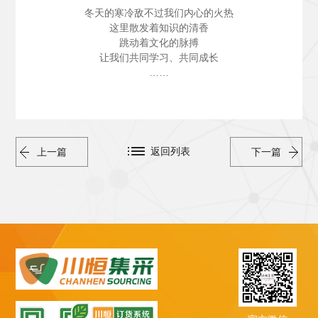
冬天的寒冷敌不过我们内心的火热
这里散发着知识的清香
跳动着文化的脉搏
让我们共同学习、共同成长
……
返回列表
上一篇
下一篇