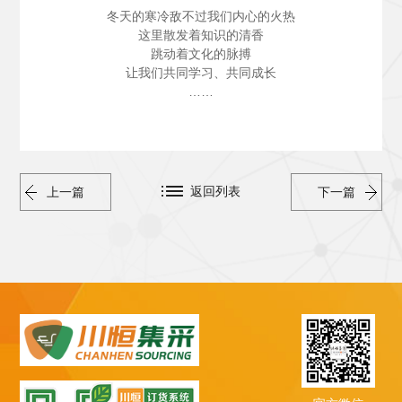
冬天的寒冷敌不过我们内心的火热
这里散发着知识的清香
跳动着文化的脉搏
让我们共同学习、共同成长
……
返回列表
上一篇
下一篇