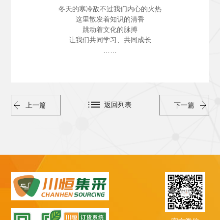
冬天的寒冷敌不过我们内心的火热
这里散发着知识的清香
跳动着文化的脉搏
让我们共同学习、共同成长
……
返回列表
上一篇
下一篇