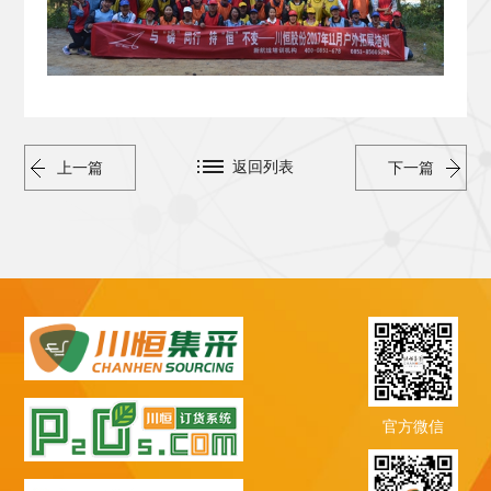
返回列表
上一篇
下一篇
官方微信