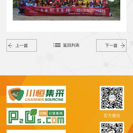
返回列表
上一篇
下一篇
官方微信