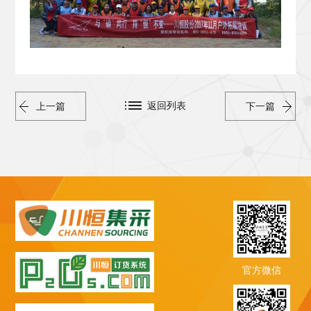
返回列表
上一篇
下一篇
官方微信