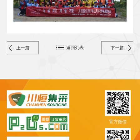
返回列表
上一篇
下一篇
官方微信