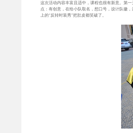
这次活动内容丰富且适中，课程也很有新意。第一
点：有创意，在给小队取名，想口号，设计队徽，
上的“反转时装秀”把肚皮都笑破了。