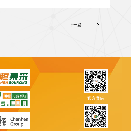
下一篇
官方微信