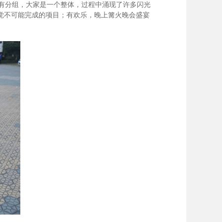
有分组，大家是一个整体，过程中涌现了许多闪光
觉不可能完成的项目；有欢乐，晚上篝火晚会盛宴