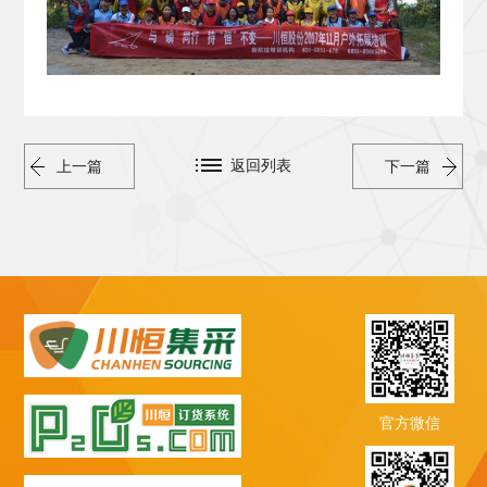
返回列表
上一篇
下一篇
官方微信