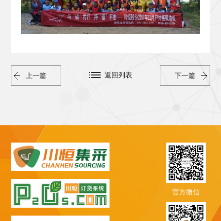
返回列表
上一篇
下一篇
官方微信