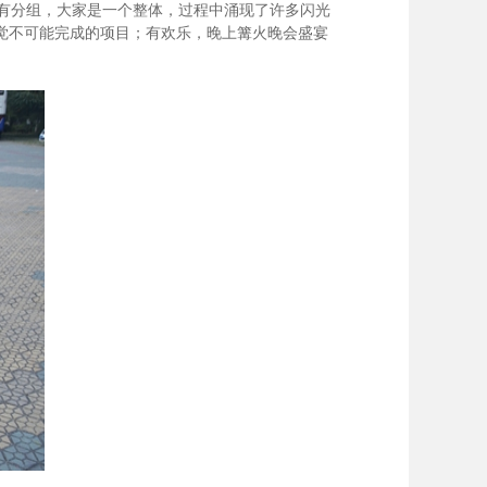
有分组，大家是一个整体，过程中涌现了许多闪光
觉不可能完成的项目；有欢乐，晚上篝火晚会盛宴