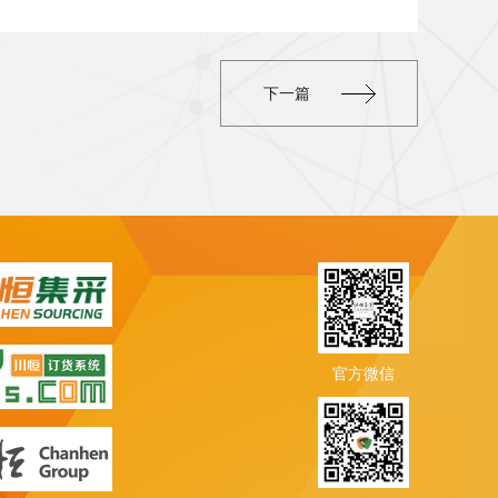
下一篇
官方微信