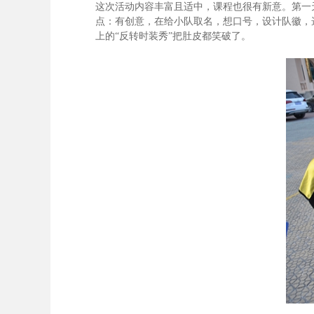
这次活动内容丰富且适中，课程也很有新意。第一
点：有创意，在给小队取名，想口号，设计队徽，
上的“反转时装秀”把肚皮都笑破了。