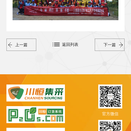
返回列表
上一篇
下一篇
官方微信