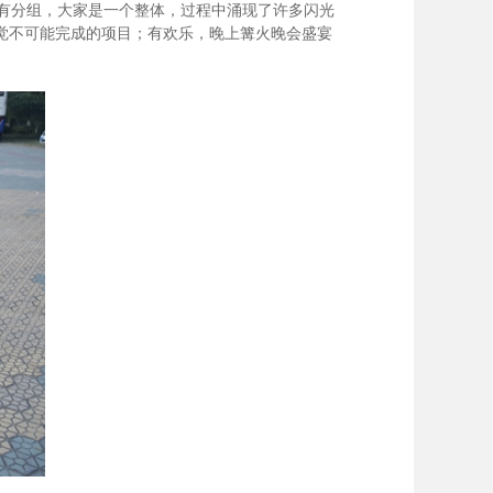
有分组，大家是一个整体，过程中涌现了许多闪光
觉不可能完成的项目；有欢乐，晚上篝火晚会盛宴