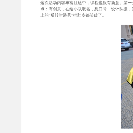
这次活动内容丰富且适中，课程也很有新意。第一
点：有创意，在给小队取名，想口号，设计队徽，
上的“反转时装秀”把肚皮都笑破了。