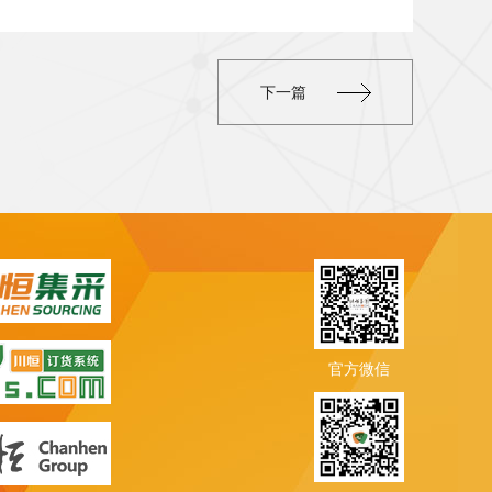
下一篇
官方微信