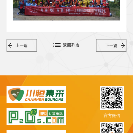
返回列表
上一篇
下一篇
官方微信