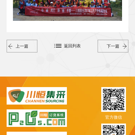
返回列表
上一篇
下一篇
官方微信