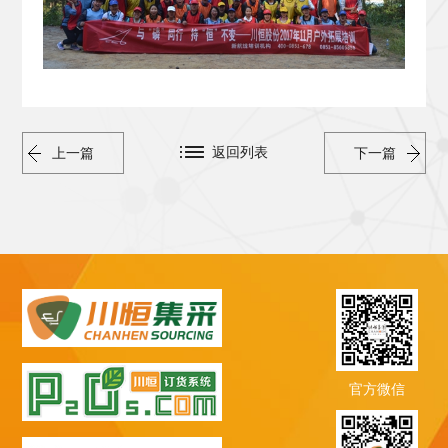
返回列表
上一篇
下一篇
官方微信