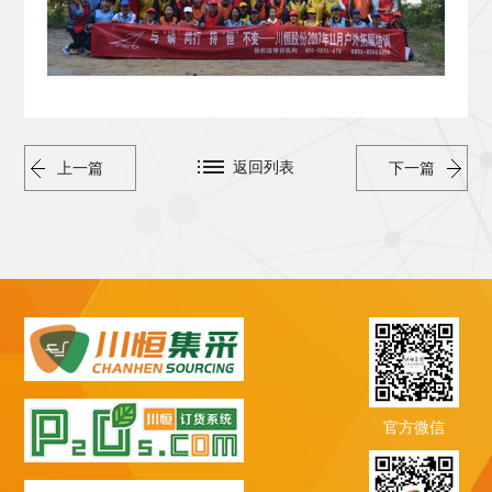
返回列表
上一篇
下一篇
官方微信