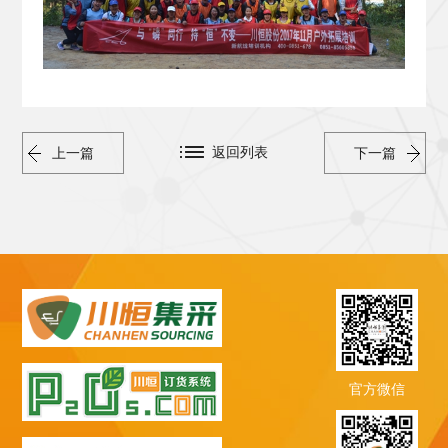
返回列表
上一篇
下一篇
官方微信