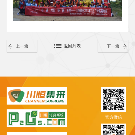
返回列表
上一篇
下一篇
官方微信