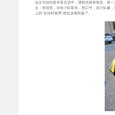
这次活动内容丰富且适中，课程也很有新意。第一
点：有创意，在给小队取名，想口号，设计队徽，
上的“反转时装秀”把肚皮都笑破了。