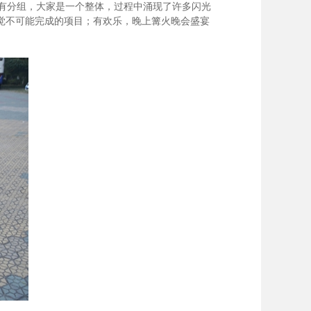
有分组，大家是一个整体，过程中涌现了许多闪光
觉不可能完成的项目；有欢乐，晚上篝火晚会盛宴