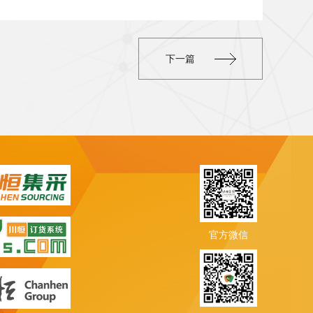
下一篇
官方微信