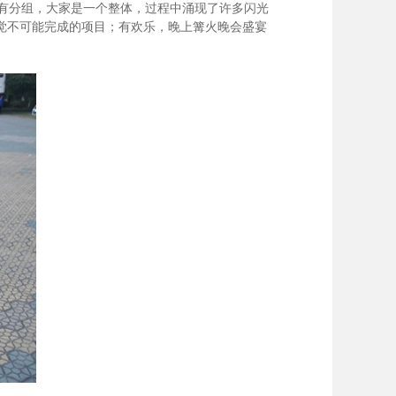
有分组，大家是一个整体，过程中涌现了许多闪光
觉不可能完成的项目；有欢乐，晚上篝火晚会盛宴