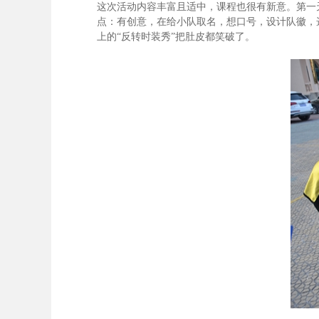
这次活动内容丰富且适中，课程也很有新意。第一
点：有创意，在给小队取名，想口号，设计队徽，
上的“反转时装秀”把肚皮都笑破了。