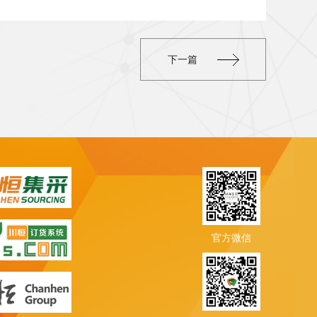
下一篇
官方微信