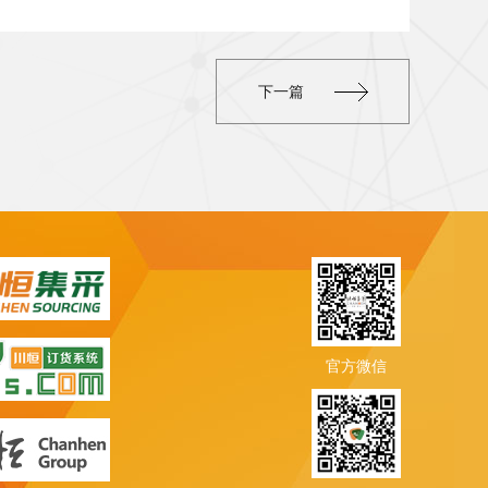
下一篇
官方微信