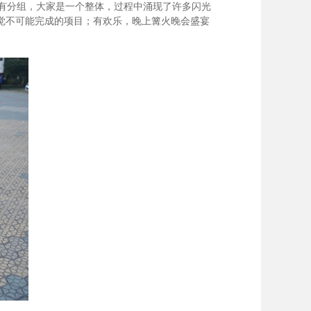
有分组，大家是一个整体，过程中涌现了许多闪光
觉不可能完成的项目；有欢乐，晚上篝火晚会盛宴