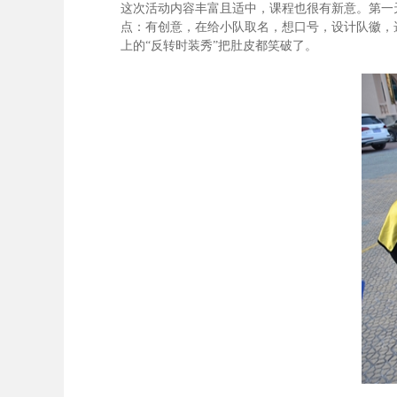
这次活动内容丰富且适中，课程也很有新意。第一
点：有创意，在给小队取名，想口号，设计队徽，
上的“反转时装秀”把肚皮都笑破了。