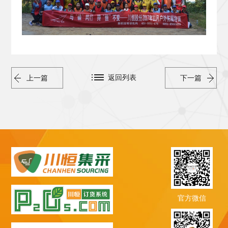
返回列表
上一篇
下一篇
官方微信