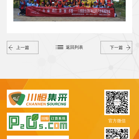
返回列表
上一篇
下一篇
官方微信