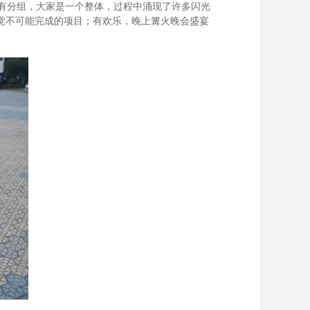
有分组，大家是一个整体，过程中涌现了许多闪光
觉不可能完成的项目；有欢乐，晚上篝火晚会盛宴