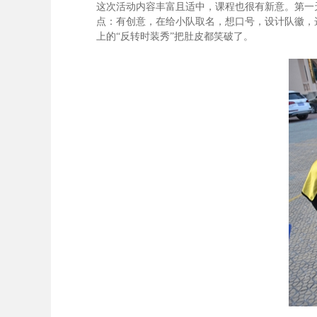
这次活动内容丰富且适中，课程也很有新意。第一
点：有创意，在给小队取名，想口号，设计队徽，
上的“反转时装秀”把肚皮都笑破了。