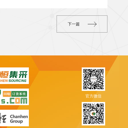
下一篇
官方微信