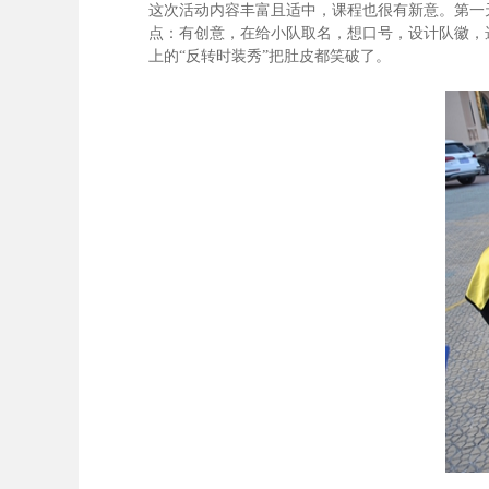
这次活动内容丰富且适中，课程也很有新意。第一
点：有创意，在给小队取名，想口号，设计队徽，
上的“反转时装秀”把肚皮都笑破了。