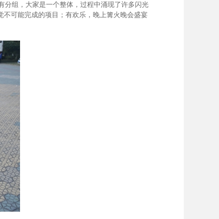
有分组，大家是一个整体，过程中涌现了许多闪光
觉不可能完成的项目；有欢乐，晚上篝火晚会盛宴