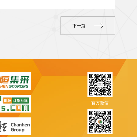
下一篇
官方微信