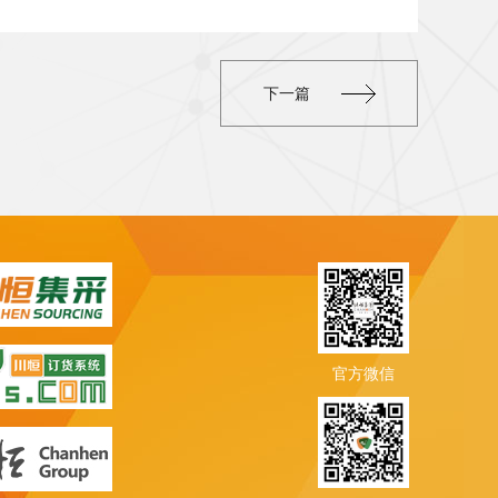
下一篇
官方微信