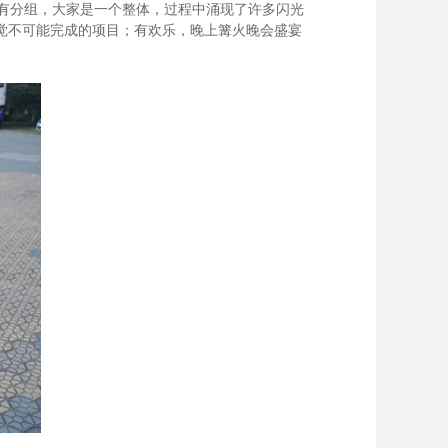
有分组，大家是一个整体，过程中涌现了许多闪光
觉不可能完成的项目；有欢乐，晚上篝火晚会盛宴