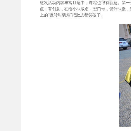
这次活动内容丰富且适中，课程也很有新意。第一
点：有创意，在给小队取名，想口号，设计队徽，
上的“反转时装秀”把肚皮都笑破了。