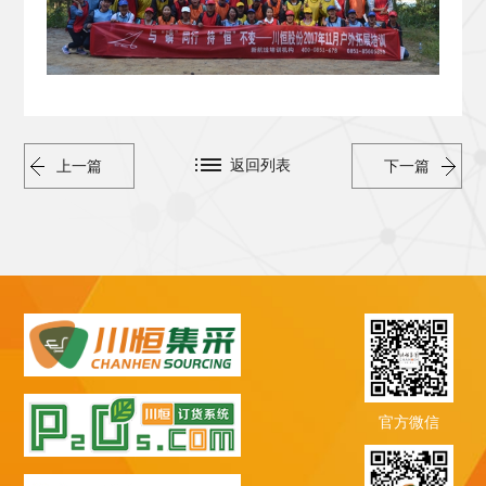
返回列表
上一篇
下一篇
官方微信