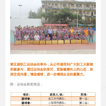
第五届职工运动会的举办，从公司领导到广大职工大家都
积极参与，通过运动会的形式，宣扬健康向上的心态，加
深交流沟通，增进感情，进一步增强企业的凝聚力。
附：运动会获奖情况：