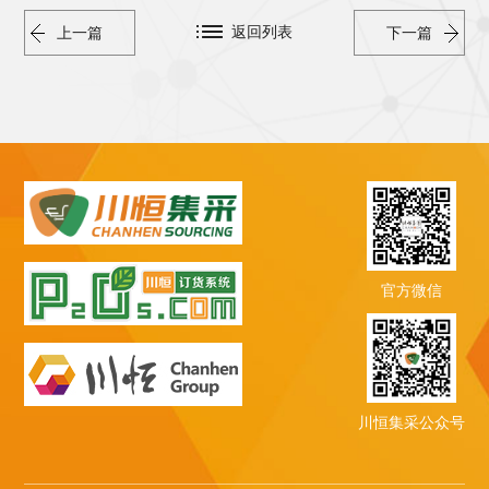
返回列表
上一篇
下一篇
官方微信
川恒集采公众号