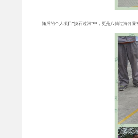
随后的个人项目“摸石过河”中，更是八仙过海各