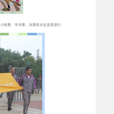
的小组赛、半决赛、决赛依次在这里进行。