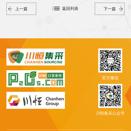
返回列表
上一篇
下一篇
官方微信
川恒集采公众号