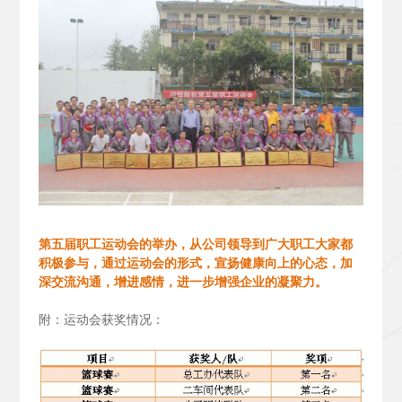
第五届职工运动会的举办，从公司领导到广大职工大家都
积极参与，通过运动会的形式，宣扬健康向上的心态，加
深交流沟通，增进感情，进一步增强企业的凝聚力。
附：运动会获奖情况：