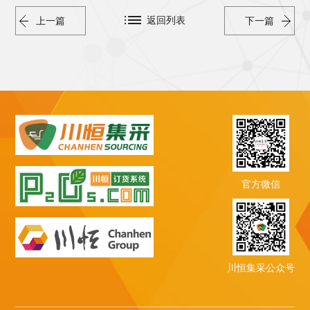
返回列表
上一篇
下一篇
官方微信
川恒集采公众号