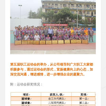
第五届职工运动会的举办，从公司领导到广大职工大家都
积极参与，通过运动会的形式，宣扬健康向上的心态，加
深交流沟通，增进感情，进一步增强企业的凝聚力。
附：运动会获奖情况：