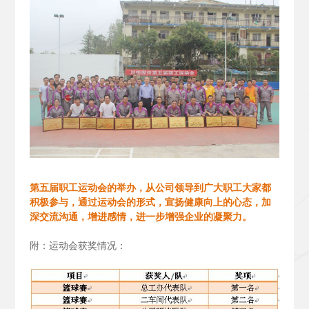
第五届职工运动会的举办，从公司领导到广大职工大家都
积极参与，通过运动会的形式，宣扬健康向上的心态，加
深交流沟通，增进感情，进一步增强企业的凝聚力。
附：运动会获奖情况：