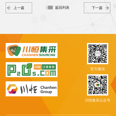
返回列表
上一篇
下一篇
官方微信
川恒集采公众号