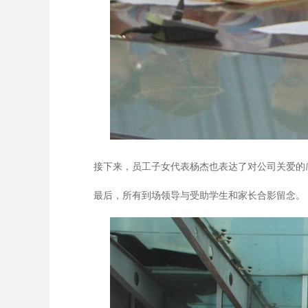
接下来，员工子女代表杨杰也表达了对公司关爱的
最后，所有到场领导与受助学生和家长合影留念。