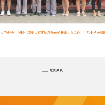
“爱人”的理念，同时也感染大家将这种爱传递开来，在工作、生活中学会
返回列表