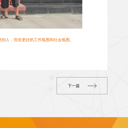
帮助别人，营造更好的工作氛围和社会氛围。
下一篇