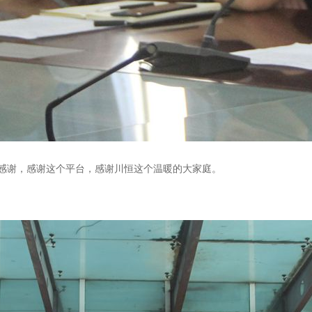
感谢，感谢这个平台，感谢川恒这个温暖的大家庭。