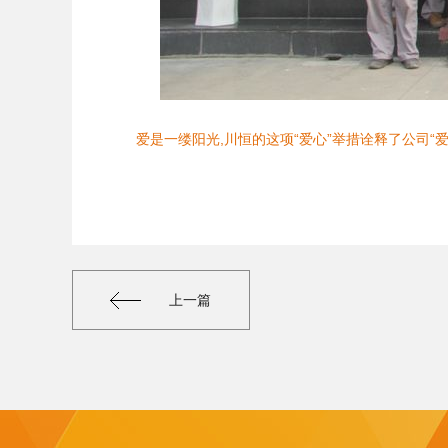
爱是一缕阳光,川恒的这项“爱心”举措诠释了公司
上一篇