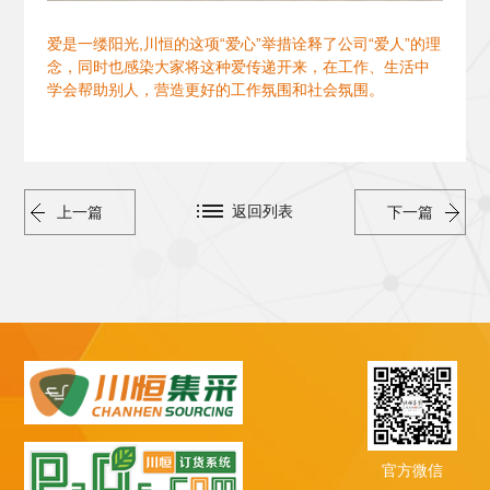
爱是一缕阳光,川恒的这项“爱心”举措诠释了公司“爱人”的理
念，同时也感染大家将这种爱传递开来，在工作、生活中
学会帮助别人，营造更好的工作氛围和社会氛围。
返回列表
上一篇
下一篇
官方微信