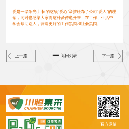
爱是一缕阳光,川恒的这项“爱心”举措诠释了公司“爱人”的理
念，同时也感染大家将这种爱传递开来，在工作、生活中
学会帮助别人，营造更好的工作氛围和社会氛围。
返回列表
上一篇
下一篇
官方微信